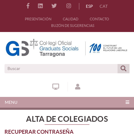
ESP
CAT
PRESENTACIÓN
CALIDAD
CONTACTO
BUZÓN DE SUGERENCIAS
MENU
ALTA DE COLEGIADOS
RECUPERAR CONTRASEÑA