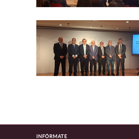
INFÓRMATE