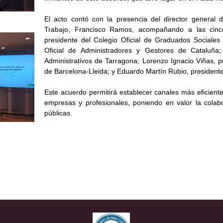
El acto contó con la presencia del director general 
Trabajo, Francisco Ramos, acompañando a las cinco 
presidente del Colegio Oficial de Graduados Sociales
Oficial de Administradores y Gestores de Cataluña;
Administrativos de Tarragona; Lorenzo Ignacio Viñas, p
de Barcelona-Lleida; y Eduardo Martín Rubio, president
Este acuerdo permitirá establecer canales más eficientes
empresas y profesionales, poniendo en valor la colabor
públicas.