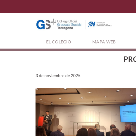
EL COLEGIO
MAPA WEB
PR
3 de noviembre de 2025