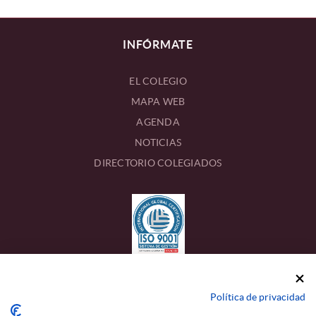
INFÓRMATE
EL COLEGIO
MAPA WEB
AGENDA
NOTICIAS
DIRECTORIO COLEGIADOS
CONTACTO
Política de privacidad