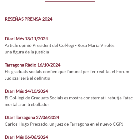
RESEÑAS PRENSA 2024
Diari Més 13/11/2024
Article opinió President del Col·legi - Rosa Maria Virolès:
una figura de la justícia
Tarragona Ràdio 16/10/2024
Els graduats socials confien que l’anunci per fer realitat el Fòrum
Judicial serà el definitiu
Diari Més 14/10/2024
El Col·legi de Graduats Socials es mostra consternat i rebutja l'atac
mortal a un treballador
Diari Tarragona 27/06/2024
Carlos Hugo Preciado, un juez de Tarragona en el nuevo CGPJ
Diari Més 06/06/2024