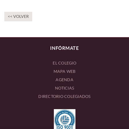
<< VOLVER
INFÓRMATE
EL COLEGIO
MAPA WEB
AGENDA
NOTICIAS
DIRECTORIO COLEGIADOS