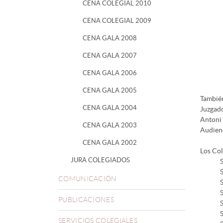
CENA COLEGIAL 2010
CENA COLEGIAL 2009
CENA GALA 2008
CENA GALA 2007
CENA GALA 2006
CENA GALA 2005
También
CENA GALA 2004
Juzgado
Antoni 
CENA GALA 2003
Audienc
CENA GALA 2002
Los Col
JURA COLEGIADOS
COMUNICACIÓN
PUBLICACIONES
SERVICIOS COLEGIALES