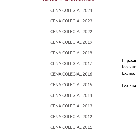
CENA COLEGIAL 2024
CENA COLEGIAL 2023
CENA COLEGIAL 2022
CENA COLEGIAL 2019
CENA COLEGIAL 2018
El pasa
CENA COLEGIAL 2017
los Nue
Excma. 
CENA COLEGIAL 2016
CENA COLEGIAL 2015
Los nue
CENA COLEGIAL 2014
CENA COLEGIAL 2013
CENA COLEGIAL 2012
CENA COLEGIAL 2011