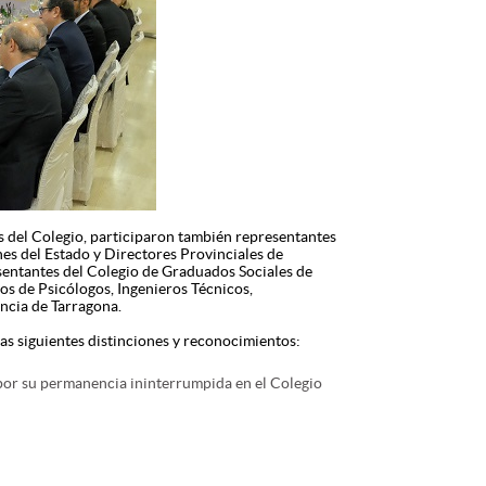
as del Colegio, participaron también representantes
nes del Estado y Directores Provinciales de
esentantes del Colegio de Graduados Sociales de
os de Psicólogos, Ingenieros Técnicos,
ncia de Tarragona.
las siguientes distinciones y reconocimientos:
por su permanencia ininterrumpida en el Colegio