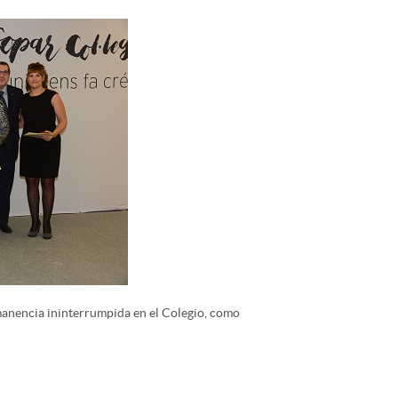
anencia ininterrumpida en el Colegio, como