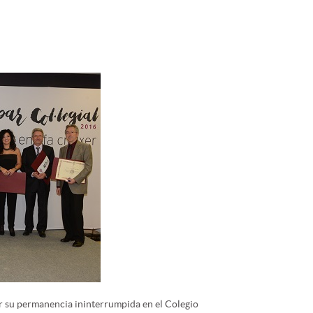
r su permanencia ininterrumpida en el Colegio