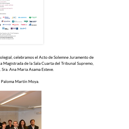
Colegial, celebramos el Acto de Solemne Juramento de
la Magistrada de la Sala Cuarta del Tribunal Supremo,
a. Sra. Ana Maria Asama Esteve.
a. Paloma Martín Moya.