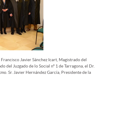
 Francisco Javier Sánchez Icart, Magistrado del
ado del Juzgado de lo Social nº 1 de Tarragona, el Dr.
tmo. Sr. Javier Hernández García, Presidente de la