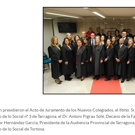
 presidieron el Acto de Juramento de los Nuevos Colegiados, el Iltmo. Sr.
 de lo Social nº 3 de Tarragona, el Dr. Antoni Pigrau Solé, Decano de la Fa
ier Hernández García, Presidente de la Audiencia Provincial de Tarragona, 
 de lo Social de Tortosa.