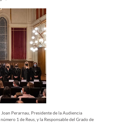
. Joan Perarnau, Presidente de la Audiencia
al número 1 de Reus, y la Responsable del Grado de