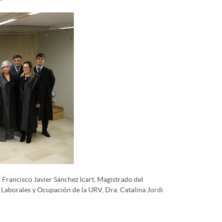
 Francisco Javier Sánchez Icart, Magistrado del
s Laborales y Ocupación de la URV, Dra. Catalina Jordi