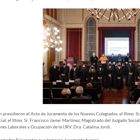
 presidieron el Acto de Juramento de los Nuevos Colegiados, el Iltmo. Sr
ial, el Iltmo. Sr. Francisco Javier Martínez, Magistrado del Juzgado Soci
nes Laborales y Ocupación de la URV, Dra. Catalina Jordi.