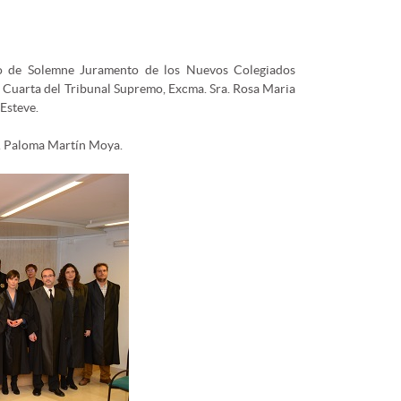
to de Solemne Juramento de los Nuevos Colegiados
la Cuarta del Tribunal Supremo, Excma. Sra. Rosa Maria
Esteve.
a. Paloma Martín Moya.