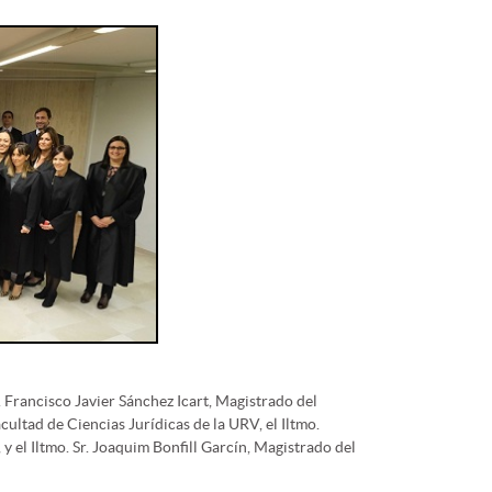
 Francisco Javier Sánchez Icart, Magistrado del
cultad de Ciencias Jurídicas de la URV, el Iltmo.
y el Iltmo. Sr. Joaquim Bonfill Garcín, Magistrado del