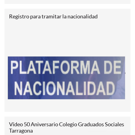
Registro para tramitar la nacionalidad
Vídeo 50 Aniversario Colegio Graduados Sociales
Tarragona