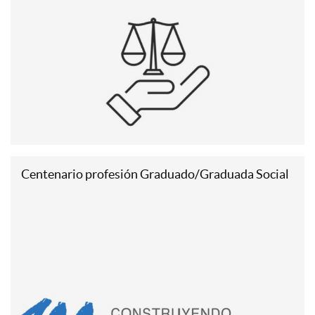
Centenario profesión Graduado/Graduada Social