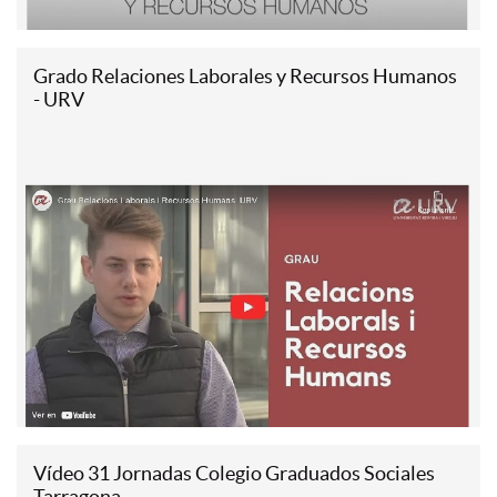
Grado Relaciones Laborales y Recursos Humanos
- URV
Vídeo 31 Jornadas Colegio Graduados Sociales
Tarragona