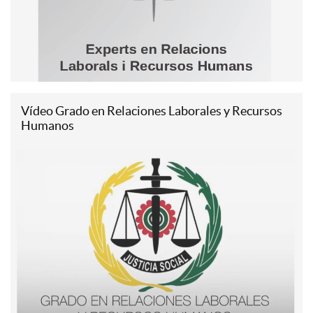
Vídeo Grado en Relaciones Laborales y Recursos
Humanos