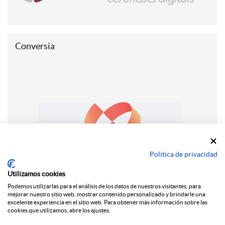
Conversia
Política de privacidad
Utilizamos cookies
Podemos utilizarlas para el análisis de los datos de nuestros visitantes, para
mejorar nuestro sitio web, mostrar contenido personalizado y brindarle una
excelente experiencia en el sitio web. Para obtener más información sobre las
cookies que utilizamos, abre los ajustes.