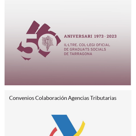
Convenios Colaboración Agencias Tributarias