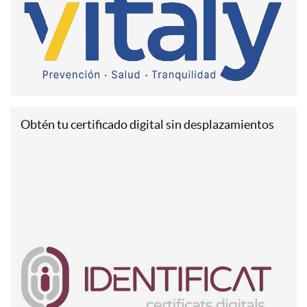
Obtén tu certificado digital sin desplazamientos