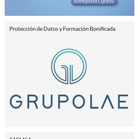
Protección de Datos y Formación Bonificada