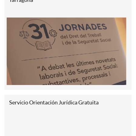
Servicio Orientación Jurídica Gratuita