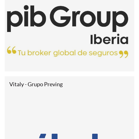
Vitaly - Grupo Preving