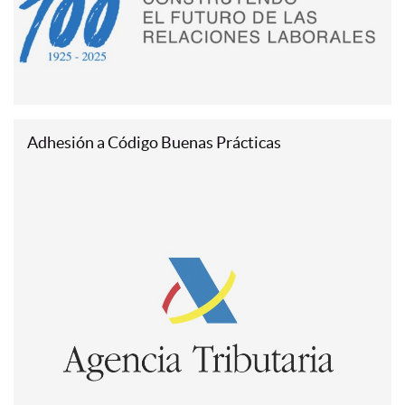
Adhesión a Código Buenas Prácticas