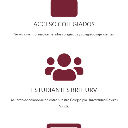
ACCESO COLEGIADOS
Servicios e información para los colegiados y colegiados ejercientes
ESTUDIANTES RRLL URV
Acuerdo de colaboración entre nuestro Colegio y la Universidad Rovira i
Virgili.