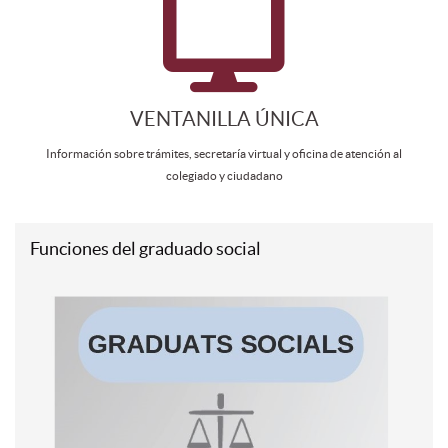
VENTANILLA ÚNICA
Información sobre trámites, secretaría virtual y oficina de atención al
colegiado y ciudadano
Funciones del graduado social