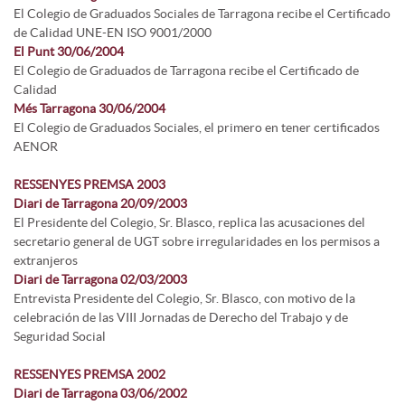
El Colegio de Graduados Sociales de Tarragona recibe el Certificado
de Calidad UNE-EN ISO 9001/2000
El Punt 30/06/2004
El Colegio de Graduados de Tarragona recibe el Certificado de
Calidad
Més Tarragona 30/06/2004
El Colegio de Graduados Sociales, el primero en tener certificados
AENOR
RESSENYES PREMSA 2003
Diari de Tarragona 20/09/2003
El Presidente del Colegio, Sr. Blasco, replica las acusaciones del
secretario general de UGT sobre irregularidades en los permisos a
extranjeros
Diari de Tarragona 02/03/2003
Entrevista Presidente del Colegio, Sr. Blasco, con motivo de la
celebración de las VIII Jornadas de Derecho del Trabajo y de
Seguridad Social
RESSENYES PREMSA 2002
Diari de Tarragona 03/06/2002