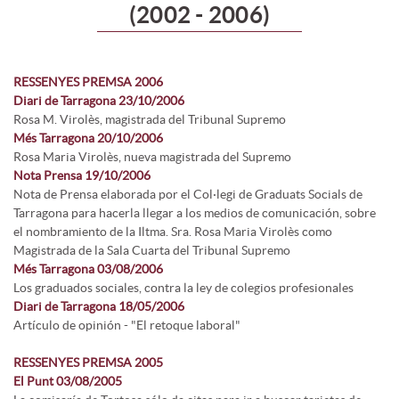
(2002 - 2006)
RESSENYES PREMSA 2006
Diari de Tarragona 23/10/2006
Rosa M. Virolès, magistrada del Tribunal Supremo
Més Tarragona 20/10/2006
Rosa Maria Virolès, nueva magistrada del Supremo
Nota Prensa 19/10/2006
Nota de Prensa elaborada por el Col·legi de Graduats Socials de
Tarragona para hacerla llegar a los medios de comunicación, sobre
el nombramiento de la Iltma. Sra. Rosa Maria Virolès como
Magistrada de la Sala Cuarta del Tribunal Supremo
Més Tarragona 03/08/2006
Los graduados sociales, contra la ley de colegios profesionales
Diari de Tarragona 18/05/2006
Artículo de opinión - "El retoque laboral"
RESSENYES PREMSA 2005
El Punt 03/08/2005