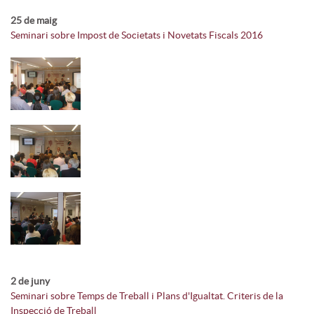
25 de maig
Seminari sobre Impost de Societats i Novetats Fiscals 2016
2 de juny
Seminari sobre Temps de Treball i Plans d'Igualtat. Criteris de la
Inspecció de Treball