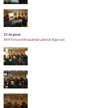
22 de gener
XVII Fòrum d'Actualitat Laboral
(Egarsat)