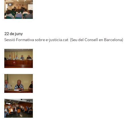
22 de juny
Sessió Formativa sobre e-justicia.cat (Seu del Consell en Barcelona)