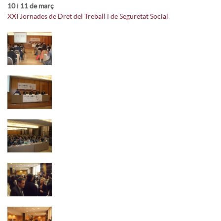
10 i 11 de març
XXI Jornades de Dret del Treball i de Seguretat Social