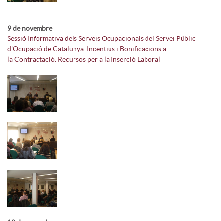
9 de novembre
Sessió Informativa dels Serveis Ocupacionals del Servei Públic
d'Ocupació de Catalunya. Incentius i Bonificacions a
la Contractació. Recursos per a la Inserció Laboral