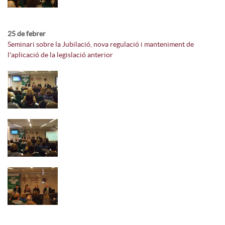
25 de febrer
Seminari sobre la Jubilació, nova regulació i manteniment de
l'aplicació de la legislació anterior