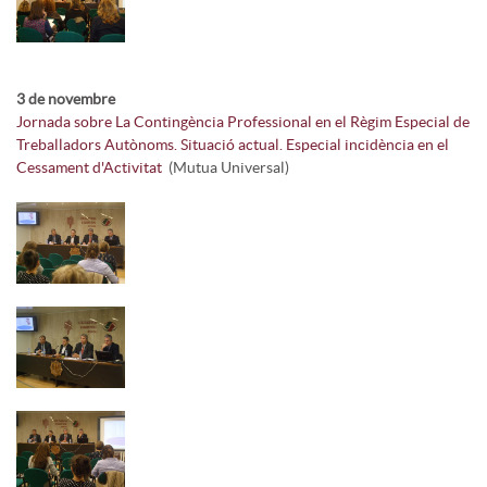
3 de novembre
Jornada sobre La Contingència Professional en el Règim Especial de
Treballadors Autònoms. Situació actual. Especial incidència en el
Cessament d'Activitat
(Mutua Universal)