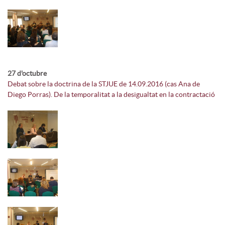
27 d'octubre
Debat sobre la doctrina de la STJUE de 14.09.2016 (cas Ana de
Diego Porras). De la temporalitat a la desigualtat en la contractació