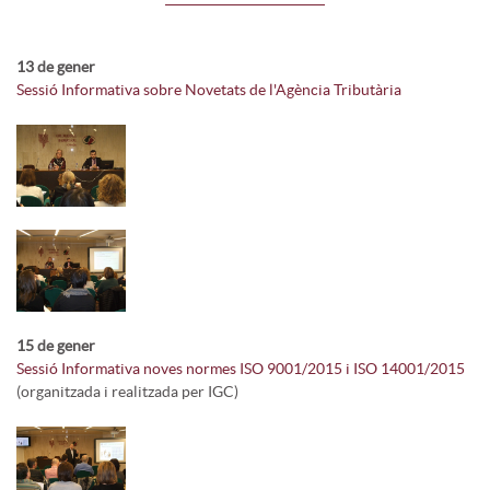
13 de gener
Sessió Informativa sobre Novetats de l'Agència Tributària
15 de gener
Sessió Informativa noves normes ISO 9001/2015 i ISO 14001/2015
(organitzada i realitzada per IGC)