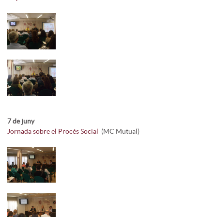
7 de juny
Jornada sobre el Procés Social
(MC Mutual)