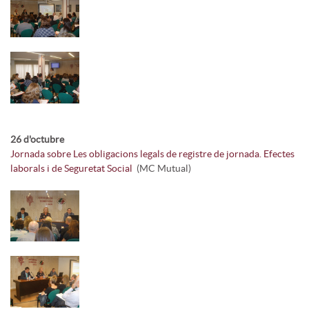
26 d'octubre
Jornada sobre Les obligacions legals de registre de jornada. Efectes
laborals i de Seguretat Social
(MC Mutual)