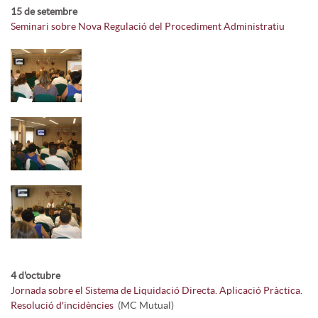
15 de setembre
Seminari sobre Nova Regulació del Procediment Administratiu
4 d'octubre
Jornada sobre el Sistema de Liquidació Directa. Aplicació Pràctica.
Resolució d'incidències
(MC Mutual)