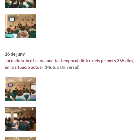
16 de juny
Jornada sobre La incapacitat temporal dintre dels primers 365 dies,
en la situació actual
(Mutua Universal)