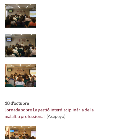
18 d'octubre
Jornada sobre La gestió interdisciplinària de la
malaltia professional
(Asepeyo)