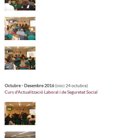
Octubre - Desembre 2016
(inici 24 octubre)
Curs d'Actualització Laboral i de Seguretat Social