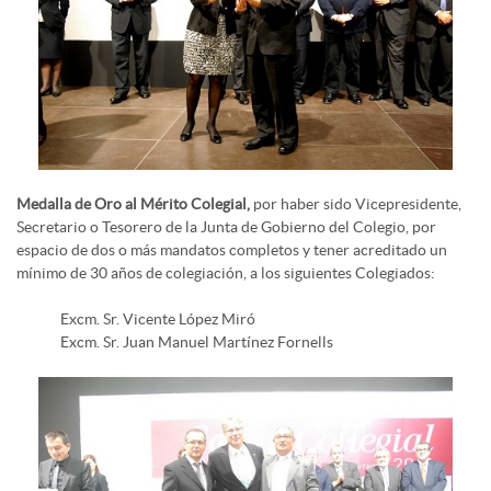
Medalla de Oro al Mérito Colegial,
por haber sido Vicepresidente,
Secretario o Tesorero de la Junta de Gobierno del Colegio, por
espacio de dos o más mandatos completos y tener acreditado un
mínimo de 30 años de colegiación, a los siguientes Colegiados:
Excm. Sr. Vicente López Miró
Excm. Sr. Juan Manuel Martínez Fornells