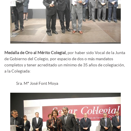
Medalla de Oro al Mérito Colegial,
por haber sido Vocal de la Junta
de Gobierno del Colegio, por espacio de dos o más mandatos
completos y tener acreditado un mínimo de 35 años de colegiación,
a la Colegiada:
Sra. Mª José Font Moya