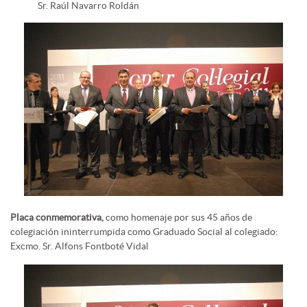
Sr. Raúl Navarro Roldán
Placa conmemorativa,
como homenaje por sus 45 años de
colegiación ininterrumpida como Graduado Social al colegiado:
Excmo. Sr. Alfons Fontboté Vidal