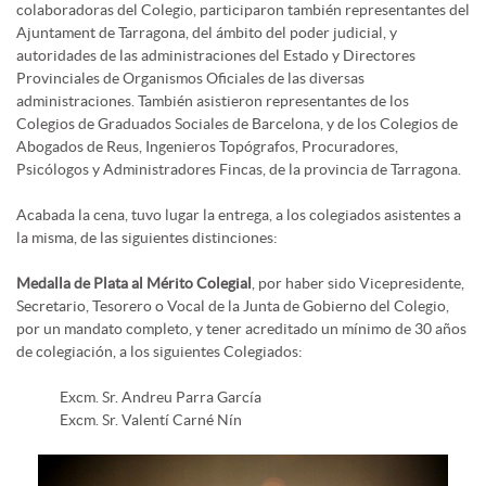
colaboradoras del Colegio, participaron también representantes del
Ajuntament de Tarragona, del ámbito del poder judicial, y
autoridades de las administraciones del Estado y Directores
Provinciales de Organismos Oficiales de las diversas
administraciones. También asistieron representantes de los
Colegios de Graduados Sociales de Barcelona, y de los Colegios de
Abogados de Reus, Ingenieros Topógrafos, Procuradores,
Psicólogos y Administradores Fincas, de la provincia de Tarragona.
Acabada la cena, tuvo lugar la entrega, a los colegiados asistentes a
la misma, de las siguientes distinciones:
Medalla de Plata al Mérito Colegial
, por haber sido Vicepresidente,
Secretario, Tesorero o Vocal de la Junta de Gobierno del Colegio,
por un mandato completo, y tener acreditado un mínimo de 30 años
de colegiación, a los siguientes Colegiados:
Excm. Sr. Andreu Parra García
Excm. Sr. Valentí Carné Nín