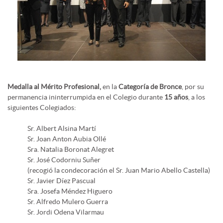
Medalla al Mérito Profesional,
en la
Categoría de Bronce
, por su
permanencia ininterrumpida en el Colegio durante
15 años
, a los
siguientes Colegiados:
Sr. Albert Alsina Martí
Sr. Joan Anton Aubia Ollé
Sra. Natalia Boronat Alegret
Sr. José Codorniu Suñer
(recogió la condecoración el Sr. Juan Mario Abello Castella)
Sr. Javier Díez Pascual
Sra. Josefa Méndez Higuero
Sr. Alfredo Mulero Guerra
Sr. Jordi Odena Vilarmau