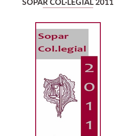
SOPAR COL·LEGIAL 2011