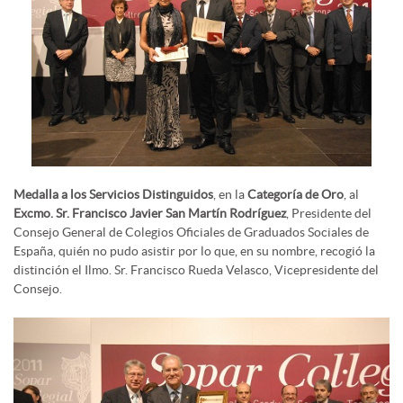
Medalla a los Servicios Distinguidos
, en la
Categoría de Oro
, al
Excmo. Sr. Francisco Javier San Martín Rodríguez
, Presidente del
Consejo General de Colegios Oficiales de Graduados Sociales de
España, quién no pudo asistir por lo que, en su nombre, recogió la
distinción el Ilmo. Sr. Francisco Rueda Velasco, Vicepresidente del
Consejo.