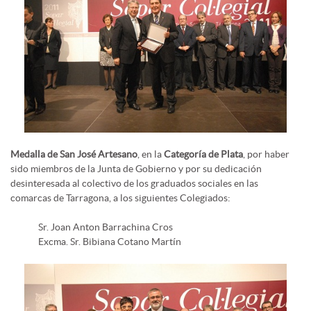
Medalla de San José Artesano
, en la
Categoría de Plata
, por haber
sido miembros de la Junta de Gobierno y por su dedicación
desinteresada al colectivo de los graduados sociales en las
comarcas de Tarragona, a los siguientes Colegiados:
Sr. Joan Anton Barrachina Cros
Excma. Sr. Bibiana Cotano Martín