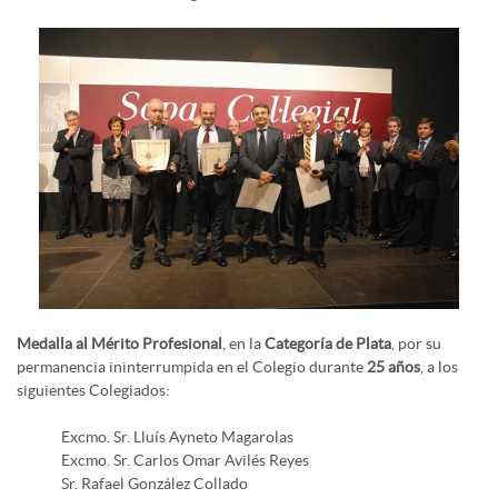
Medalla al Mérito Profesional
, en la
Categoría de Plata
, por su
permanencia ininterrumpida en el Colegio durante
25 años
, a los
siguientes Colegiados:
Excmo. Sr. Lluís Ayneto Magarolas
Excmo. Sr. Carlos Omar Avilés Reyes
Sr. Rafael González Collado