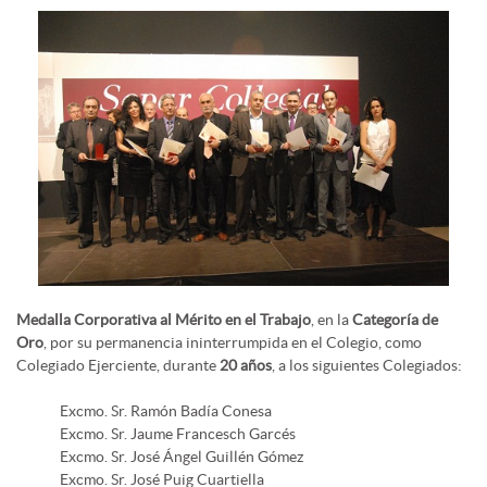
Medalla Corporativa al Mérito en el Trabajo
, en la
Categoría de
Oro
, por su permanencia ininterrumpida en el Colegio, como
Colegiado Ejerciente, durante
20 años
, a los siguientes Colegiados:
Excmo. Sr. Ramón Badía Conesa
Excmo. Sr. Jaume Francesch Garcés
Excmo. Sr. José Ángel Guillén Gómez
Excmo. Sr. José Puig Cuartiella