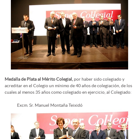
Medalla de Plata al Mérito Colegial,
por haber sido colegiado y
acreditar en el Colegio un mínimo de 40 años de colegiación, de los
cuales al menos 35 años como colegiado en ejercicio, al Colegiado:
Excm. Sr. Manuel Montaña Teixidó