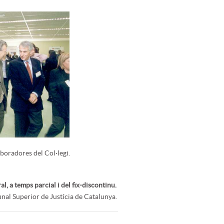
aboradores del Col·legi.
, a temps parcial i del fix-discontinu.
unal Superior de Justícia de Catalunya.