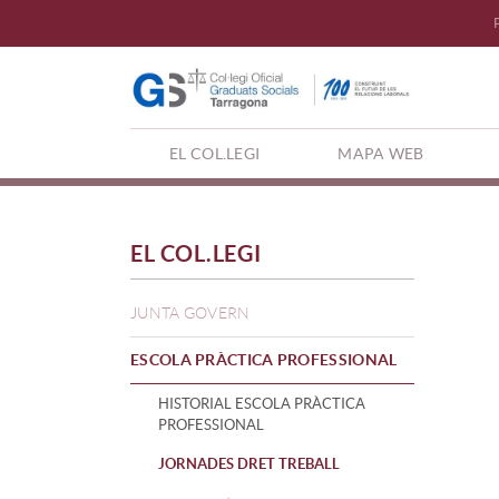
(CURRENT)
EL COL.LEGI
MAPA WEB
EL COL.LEGI
JUNTA GOVERN
ESCOLA PRÀCTICA PROFESSIONAL
HISTORIAL ESCOLA PRÀCTICA
PROFESSIONAL
JORNADES DRET TREBALL