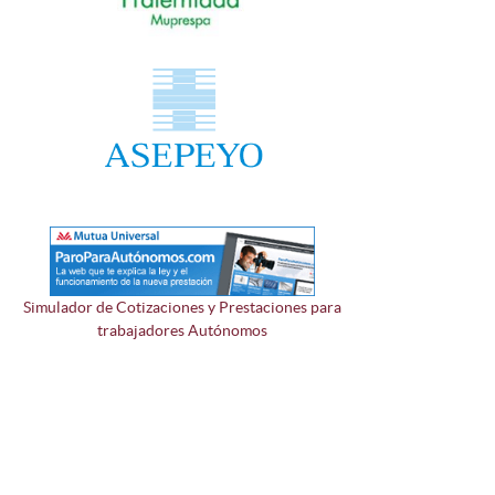
Simulador de Cotizaciones y Prestaciones para
trabajadores Autónomos