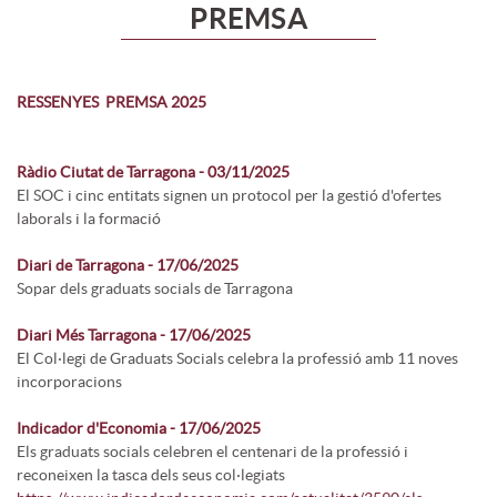
PREMSA
RESSENYES PREMSA 2025
Ràdio Ciutat de Tarragona - 03/11/2025
El SOC i cinc entitats signen un protocol per la gestió d'ofertes
laborals i la formació
Diari de Tarragona - 17/06/2025
Sopar dels graduats socials de Tarragona
Diari Més Tarragona - 17/06/2025
El Col·legi de Graduats Socials celebra la professió amb 11 noves
incorporacions
Indicador d'Economia - 17/06/2025
Els graduats socials celebren el centenari de la professió i
reconeixen la tasca dels seus col·legiats