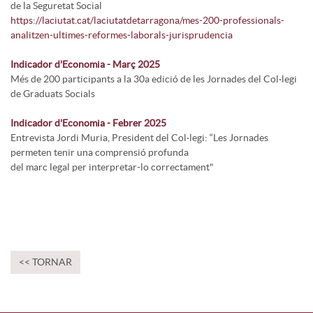
de la Seguretat Social
https://laciutat.cat/laciutatdetarragona/mes-200-professionals-
analitzen-ultimes-reformes-laborals-jurisprudencia
Indicador d'Economia - Març 2025
Més de 200 participants a la 30a edició de les Jornades del Col·legi
de Graduats Socials
Indicador d'Economia - Febrer 2025
Entrevista Jordi Muria, President del Col·legi: “Les Jornades
permeten tenir una comprensió profunda
del marc legal per interpretar-lo correctament"
<< TORNAR